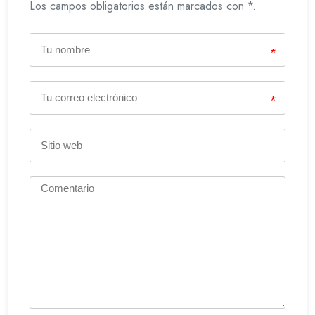
Los campos obligatorios están marcados con *.
*
*