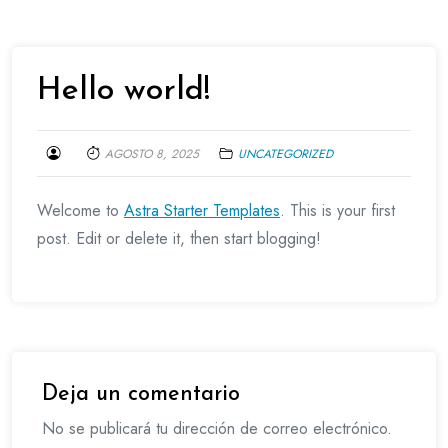
Hello world!
AGOSTO 8, 2025
UNCATEGORIZED
Welcome to
Astra Starter Templates
. This is your first
post. Edit or delete it, then start blogging!
Deja un comentario
No se publicará tu dirección de correo electrónico.