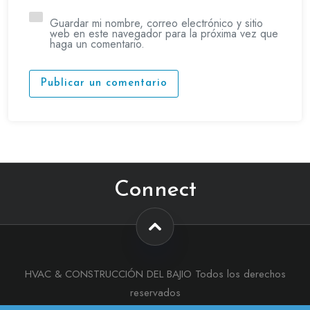
Guardar mi nombre, correo electrónico y sitio
web en este navegador para la próxima vez que
haga un comentario.
Publicar un comentario
Connect
HVAC & CONSTRUCCIÓN DEL BAJIO Todos los derechos
reservados