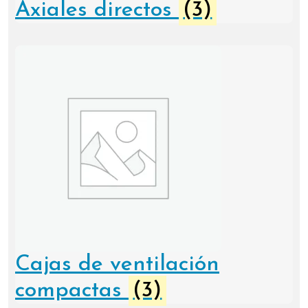
Axiales directos
(3)
Cajas de ventilación
compactas
(3)