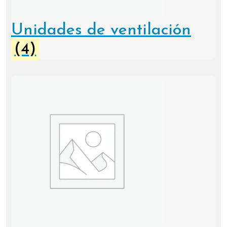
Unidades de ventilación
(4)