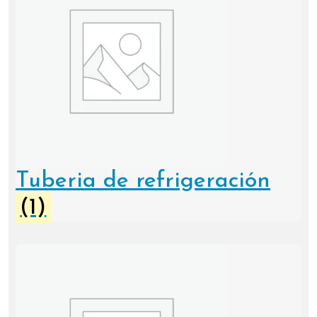
Tuberia de refrigeración
(1)