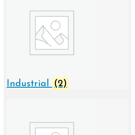
Industrial
(2)