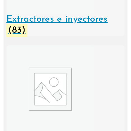
Extractores e inyectores
(83)