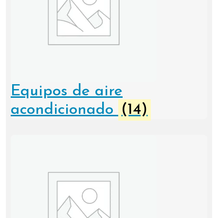
Equipos de aire
acondicionado
(14)