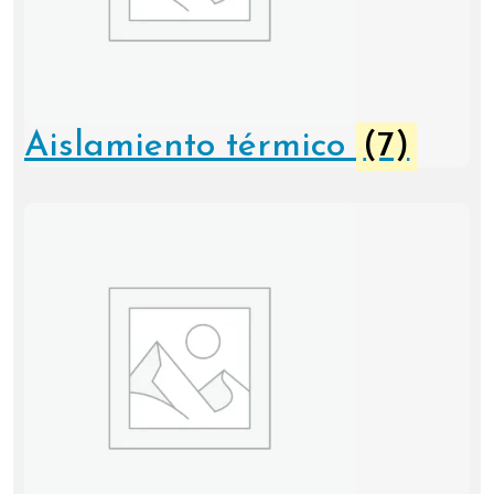
Aislamiento térmico
(7)