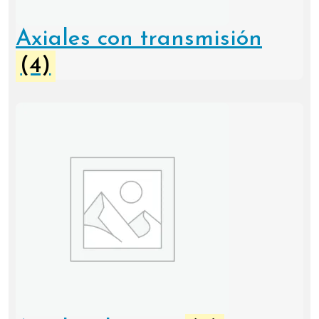
Axiales con transmisión
(4)