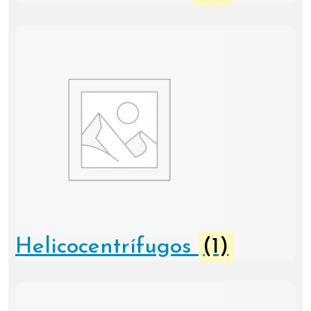
Helicocentrífugos
(1)