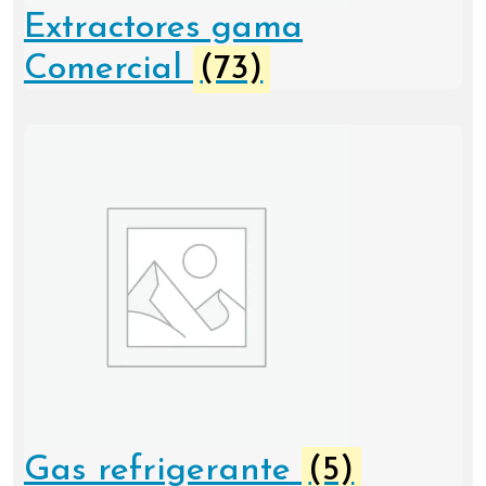
Extractores gama
Comercial
(73)
Gas refrigerante
(5)