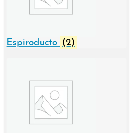
Espiroducto
(2)