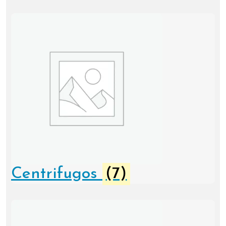
Centrifugos
(7)