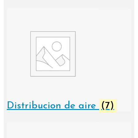
Distribucion de aire
(7)