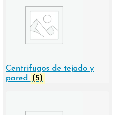
Centrifugos de tejado y
pared
(5)