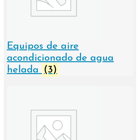
Equipos de aire
acondicionado de agua
helada
(3)