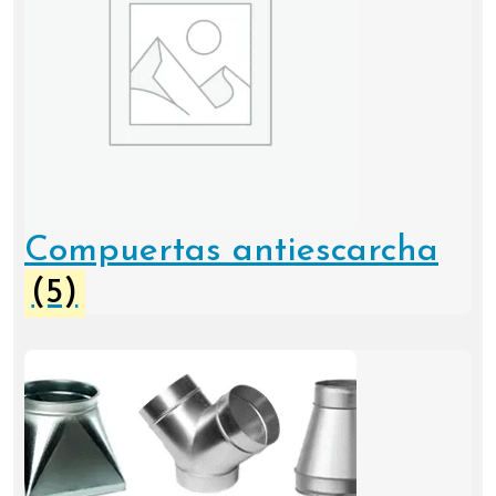
Compuertas antiescarcha
(5)