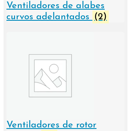
Ventiladores de alabes
curvos adelantados
(2)
Ventiladores de rotor