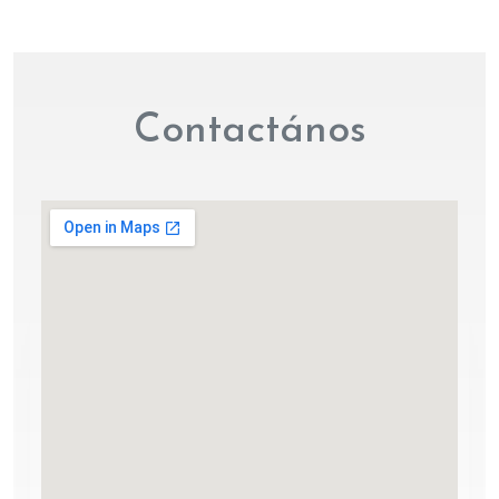
Contactános