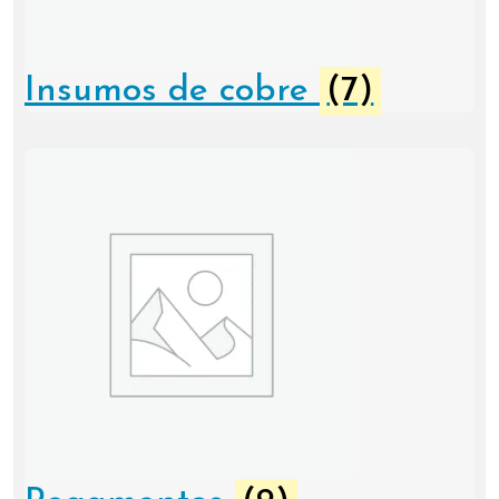
Insumos de cobre
(7)