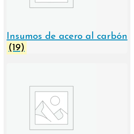
Insumos de acero al carbón
(19)