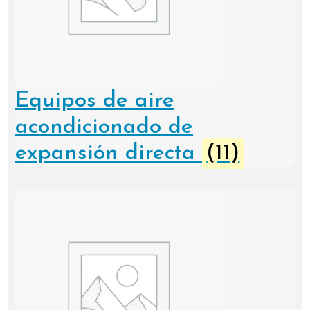
Equipos de aire
acondicionado de
expansión directa
(11)