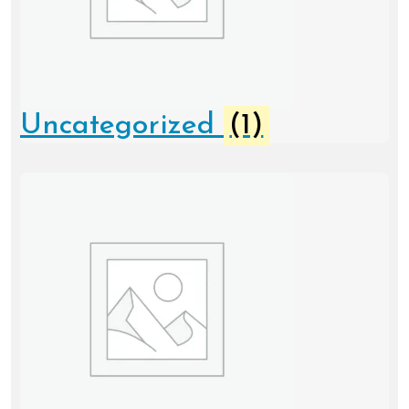
Uncategorized
(1)