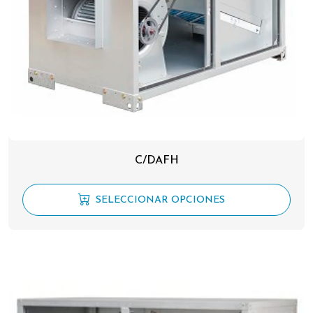
C/DAFH
SELECCIONAR OPCIONES