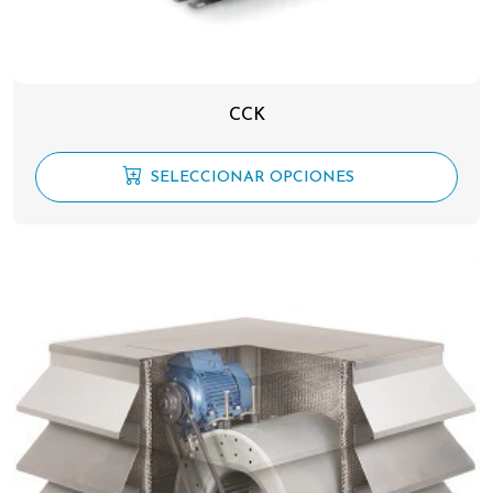
CCK
SELECCIONAR OPCIONES