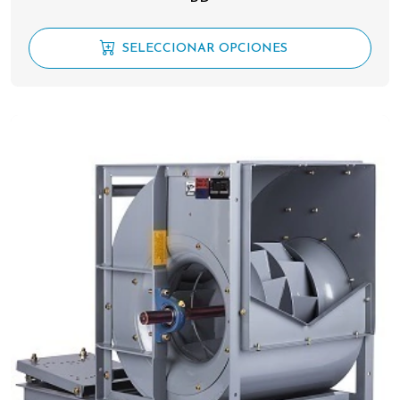
SELECCIONAR OPCIONES