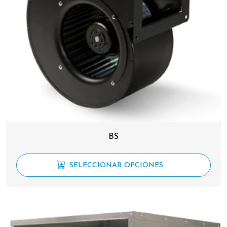
BS
SELECCIONAR OPCIONES