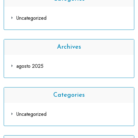
Uncategorized
Archives
agosto 2025
Categories
Uncategorized