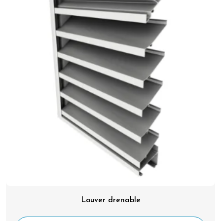
Louver drenable