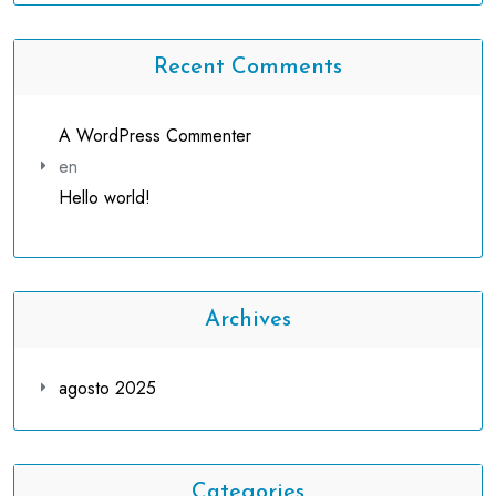
Recent Comments
A WordPress Commenter
en
Hello world!
Archives
agosto 2025
Categories