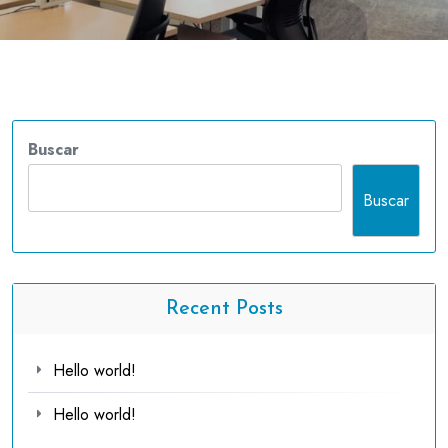
Buscar
Buscar
Recent Posts
Hello world!
Hello world!