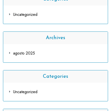
Uncategorized
Archives
agosto 2025
Categories
Uncategorized