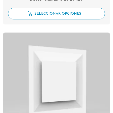
SELECCIONAR OPCIONES