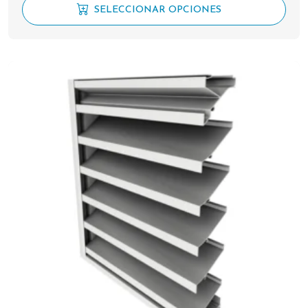
SELECCIONAR OPCIONES