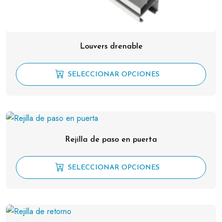
Louvers drenable
SELECCIONAR OPCIONES
Rejilla de paso en puerta
SELECCIONAR OPCIONES