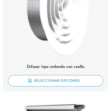
Difusor tipo redondo con cuello
SELECCIONAR OPCIONES