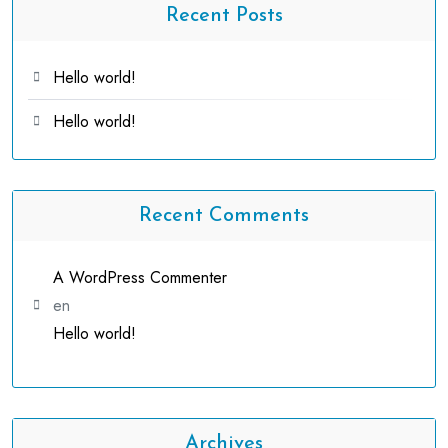
Recent Posts
Hello world!
Hello world!
Recent Comments
A WordPress Commenter
en
Hello world!
Archives