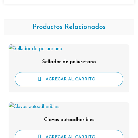
Productos Relacionados
Sellador de poliuretano
AGREGAR AL CARRITO
Clavos autoadheribles
AGREGAR AL CARRITO