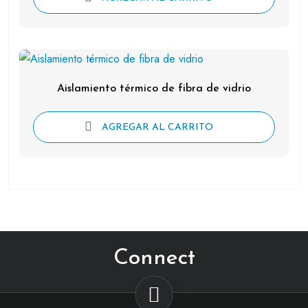
Aislamiento térmico de fibra de vidrio
AGREGAR AL CARRITO
Connect