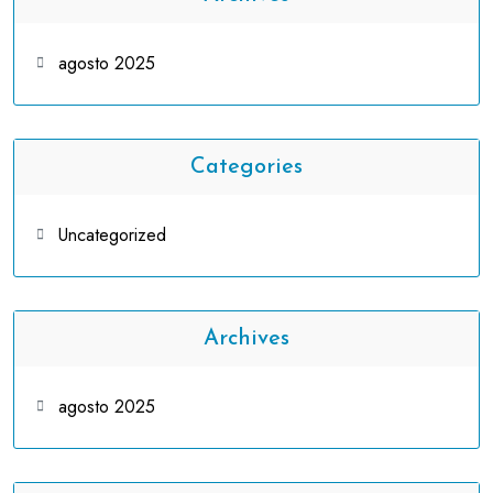
agosto 2025
Categories
Uncategorized
Archives
agosto 2025