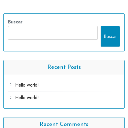
Buscar
Buscar
Recent Posts
Hello world!
Hello world!
Recent Comments