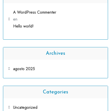
A WordPress Commenter
en
Hello world!
Archives
agosto 2025
Categories
Uncategorized