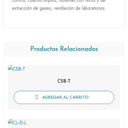
control, cuartos limpios, sistemas con filtros y de
extracción de gases, ventilación de laboratorios.
Productos Relacionados
CSB-T
AGREGAR AL CARRITO