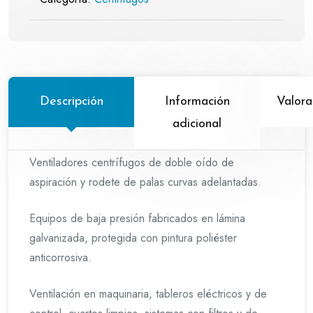
Descripción
Información
Valora
adicional
Ventiladores centrífugos de doble oído de
aspiración y rodete de palas curvas adelantadas.
Equipos de baja presión fabricados en lámina
galvanizada, protegida con pintura poliéster
anticorrosiva.
Ventilación en maquinaria, tableros eléctricos y de