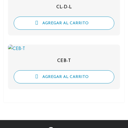
CL-D-L
AGREGAR AL CARRITO
CEB-T
AGREGAR AL CARRITO