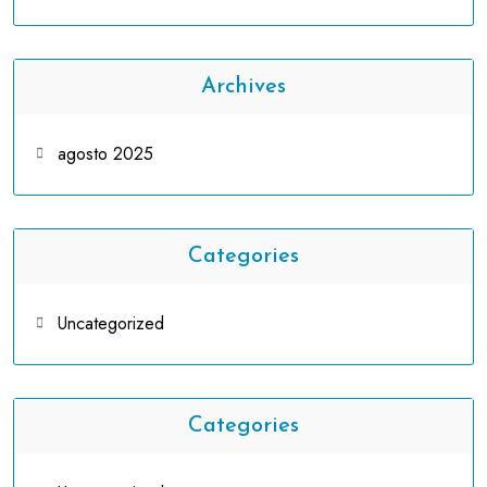
Archives
agosto 2025
Categories
Uncategorized
Categories