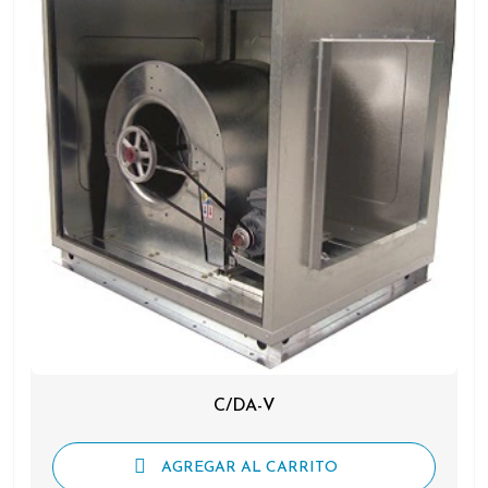
C/DA-V
AGREGAR AL CARRITO