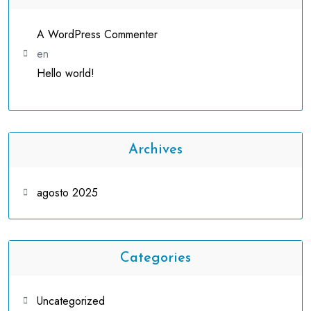
A WordPress Commenter
en
Hello world!
Archives
agosto 2025
Categories
Uncategorized