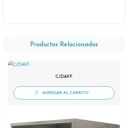
Productos Relacionados
C/DAVF
AGREGAR AL CARRITO