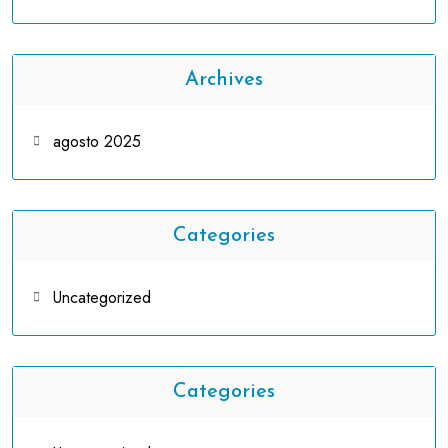
Archives
agosto 2025
Categories
Uncategorized
Categories