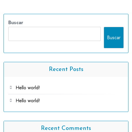
Buscar
Buscar
Recent Posts
Hello world!
Hello world!
Recent Comments