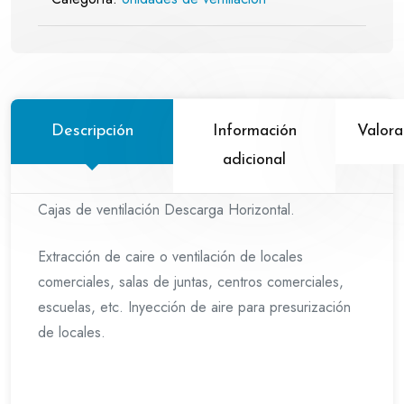
Descripción
Información
Valora
adicional
Cajas de ventilación Descarga Horizontal.
Extracción de caire o ventilación de locales
comerciales, salas de juntas, centros comerciales,
escuelas, etc. Inyección de aire para presurización
de locales.