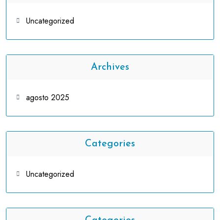
Uncategorized
Archives
agosto 2025
Categories
Uncategorized