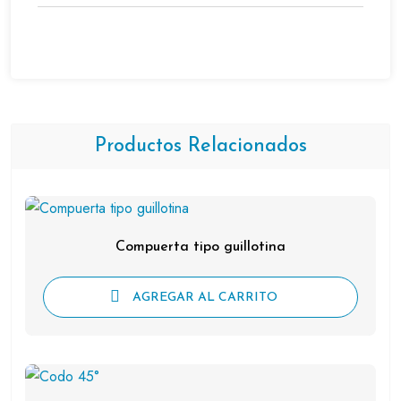
Productos Relacionados
Compuerta tipo guillotina
AGREGAR AL CARRITO