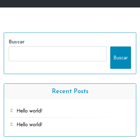
Buscar
Buscar
Recent Posts
Hello world!
Hello world!