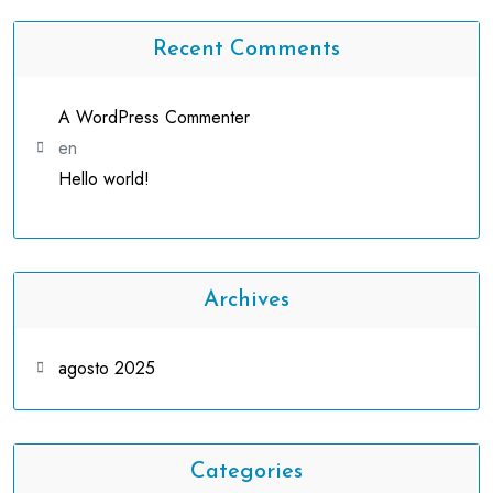
Recent Comments
A WordPress Commenter
en
Hello world!
Archives
agosto 2025
Categories