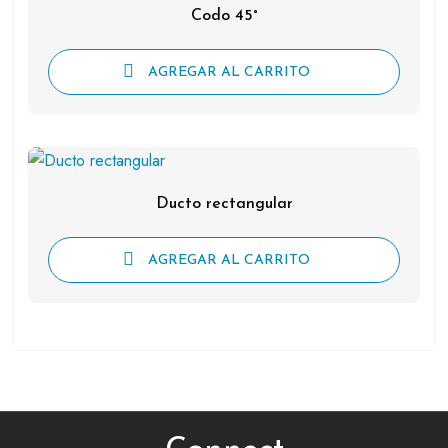
Codo 45°
AGREGAR AL CARRITO
Ducto rectangular
AGREGAR AL CARRITO