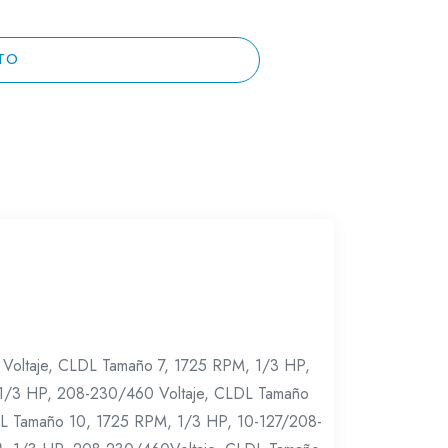
TO
Voltaje, CLDL Tamaño 7, 1725 RPM, 1/3 HP,
 1/3 HP, 208-230/460 Voltaje, CLDL Tamaño
DL Tamaño 10, 1725 RPM, 1/3 HP, 10-127/208-