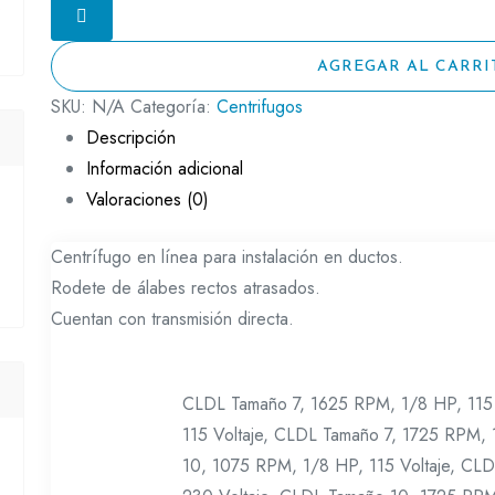
AGREGAR AL CARRI
SKU:
N/A
Categoría:
Centrifugos
Descripción
Información adicional
Valoraciones (0)
Centrífugo en línea para instalación en ductos.
Rodete de álabes rectos atrasados.
Cuentan con transmisión directa.
CLDL Tamaño 7, 1625 RPM, 1/8 HP, 115 
115 Voltaje, CLDL Tamaño 7, 1725 RPM,
10, 1075 RPM, 1/8 HP, 115 Voltaje, CL