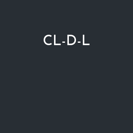
CL-D-L