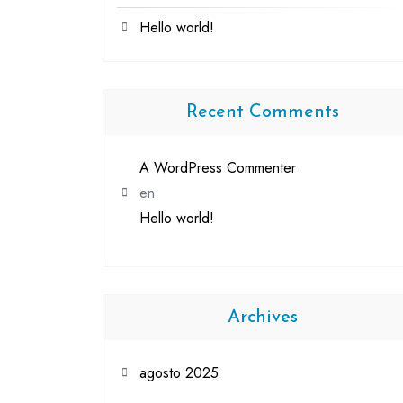
Hello world!
Recent Comments
A WordPress Commenter
en
Hello world!
Archives
agosto 2025