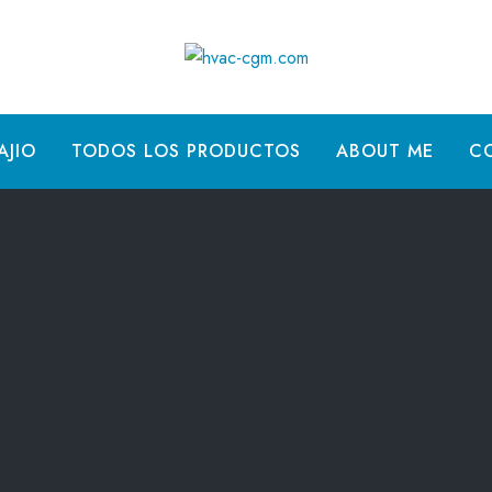
AJIO
TODOS LOS PRODUCTOS
ABOUT ME
C