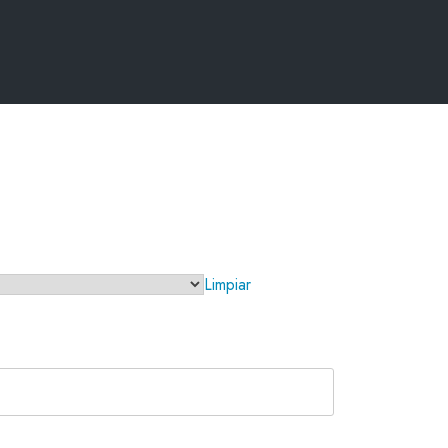
Limpiar