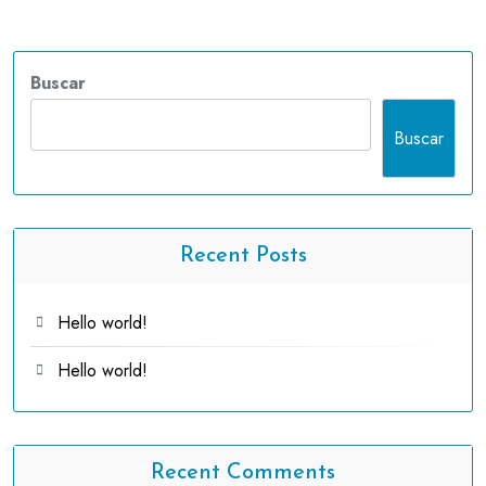
Buscar
Buscar
Recent Posts
Hello world!
Hello world!
Recent Comments