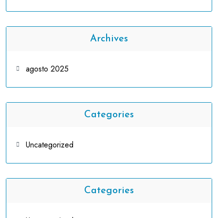
Archives
agosto 2025
Categories
Uncategorized
Categories