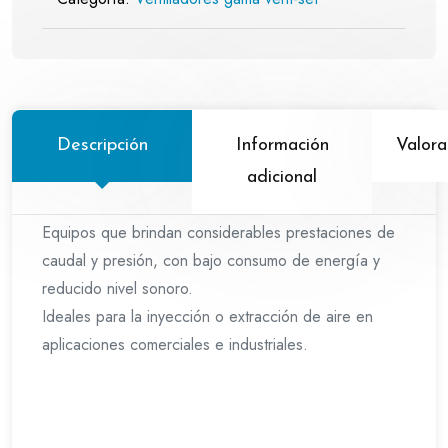
Descripción
Información
Valora
adicional
Equipos que brindan considerables prestaciones de
caudal y presión, con bajo consumo de energía y
reducido nivel sonoro.
Ideales para la inyección o extracción de aire en
aplicaciones comerciales e industriales.