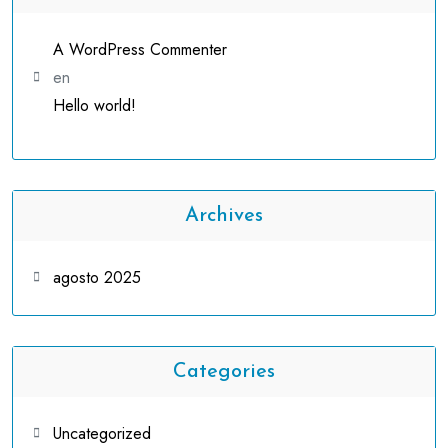
A WordPress Commenter
en
Hello world!
Archives
agosto 2025
Categories
Uncategorized