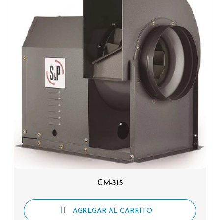
CM-315
AGREGAR AL CARRITO