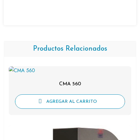
Productos Relacionados
CMA 560
AGREGAR AL CARRITO