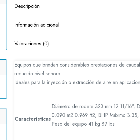
Descripción
Información adicional
Valoraciones (0)
Equipos que brindan considerables prestaciones de caudal
reducido nivel sonoro.
Ideales para la inyección o extracción de aire en aplicacion
Diámetro de rodete 323 mm 12 11/16", Di
0.090 m2 0.969 ft2, BHP Máximo 3.35
Características
Peso del equipo 41 kg 89 lbs