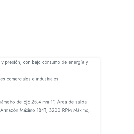
 y presión, con bajo consumo de energía y
es comerciales e industriales.
ámetro de EJE 25.4 mm 1", Área de salida
, Armazón Máximo 184T, 3200 RPM Máximo,