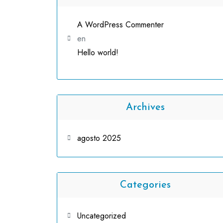
A WordPress Commenter
en
Hello world!
Archives
agosto 2025
Categories
Uncategorized