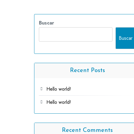
Buscar
Buscar
Recent Posts
Hello world!
Hello world!
Recent Comments