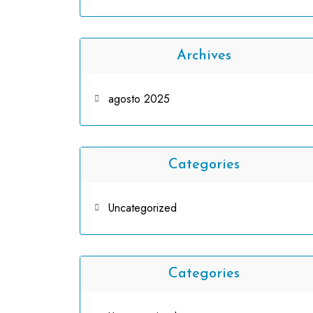
Archives
agosto 2025
Categories
Uncategorized
Categories