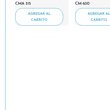
CMA 315
CM-630
AGREGAR AL
AGREGAR A
CARRITO
CARRITO