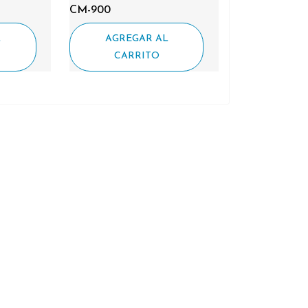
CM-900
L
AGREGAR AL
CARRITO