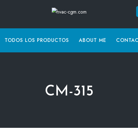
TODOS LOS PRODUCTOS
ABOUT ME
CONTA
CM-315