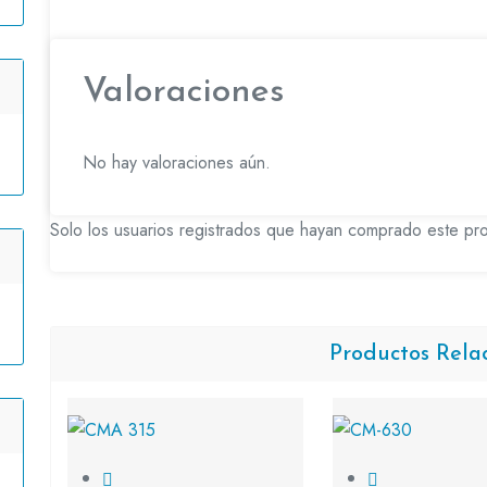
Valoraciones
No hay valoraciones aún.
Solo los usuarios registrados que hayan comprado este pr
Productos Rela