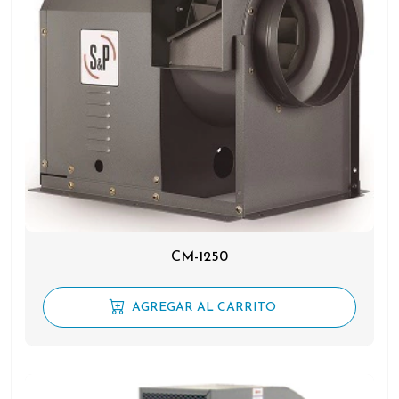
CM-1250
AGREGAR AL CARRITO