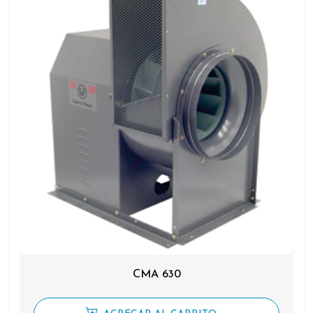
CMA 630