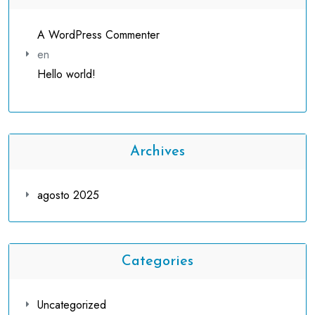
A WordPress Commenter
en
Hello world!
Archives
agosto 2025
Categories
Uncategorized