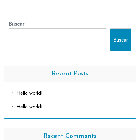
Buscar
Buscar
Recent Posts
Hello world!
Hello world!
Recent Comments