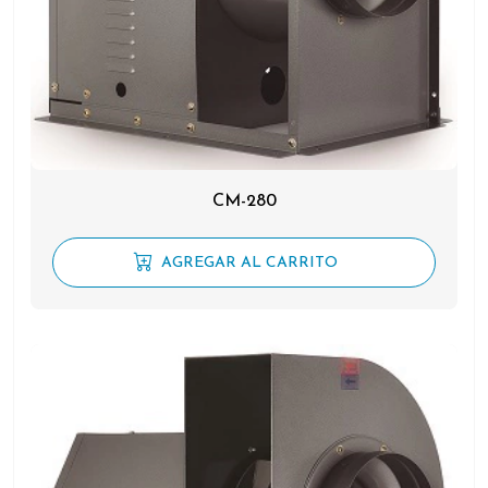
CM-280
AGREGAR AL CARRITO