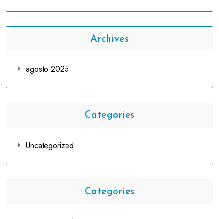
Archives
agosto 2025
Categories
Uncategorized
Categories