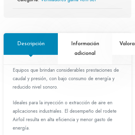
Descripción
Información
Valora
adicional
Equipos que brindan considerables prestaciones de
caudal y presión, con bajo consumo de energía y
reducido nivel sonoro.
Ideales para la inyección o extracción de aire en
aplicaciones industriales. El desempeño del rodete
Airfoil resulta en alta eficiencia y menor gasto de
energía.