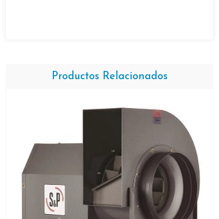
Productos Relacionados