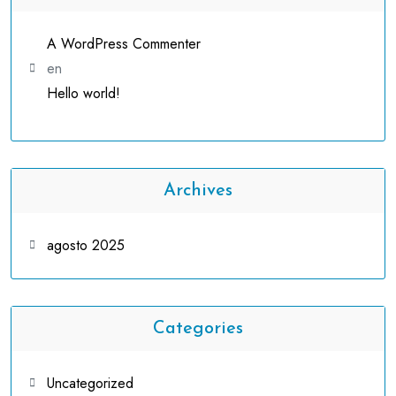
A WordPress Commenter
en
Hello world!
Archives
agosto 2025
Categories
Uncategorized