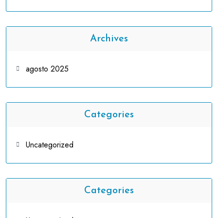
Archives
agosto 2025
Categories
Uncategorized
Categories