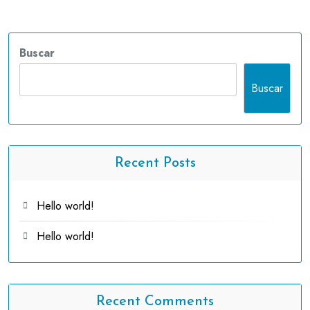
Buscar
Buscar
Recent Posts
Hello world!
Hello world!
Recent Comments