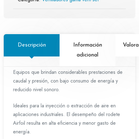
Descripción
Información
Valora
adicional
Equipos que brindan considerables prestaciones de
caudal y presión, con bajo consumo de energía y
reducido nivel sonoro.
Ideales para la inyección o extracción de aire en
aplicaciones industriales. El desempeño del rodete
Airfoil resulta en alta eficiencia y menor gasto de
energía.