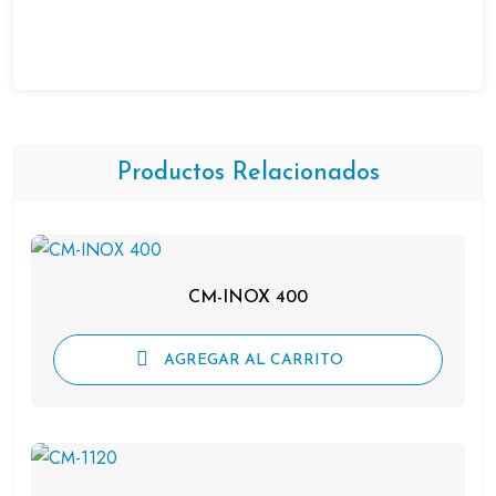
Productos Relacionados
CM-INOX 400
AGREGAR AL CARRITO