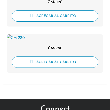
CM-1120
AGREGAR AL CARRITO
CM-280
AGREGAR AL CARRITO
Connect