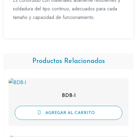
Es construido con materiales altamente resistentes y
soldadura del tipo continuo, adecuados para cada
tamaño y capacidad de funcionamiento.
Productos Relacionados
BDB-I
AGREGAR AL CARRITO