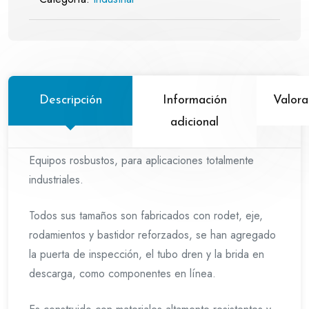
Descripción
Información
Valora
adicional
Equipos rosbustos, para aplicaciones totalmente
industriales.
Todos sus tamaños son fabricados con rodet, eje,
rodamientos y bastidor reforzados, se han agregado
la puerta de inspección, el tubo dren y la brida en
descarga, como componentes en línea.