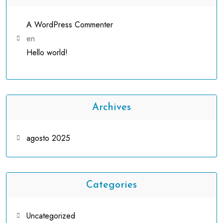
A WordPress Commenter
en
Hello world!
Archives
agosto 2025
Categories
Uncategorized