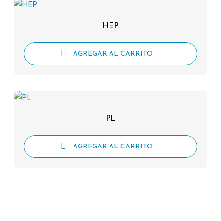
HEP
AGREGAR AL CARRITO
PL
AGREGAR AL CARRITO