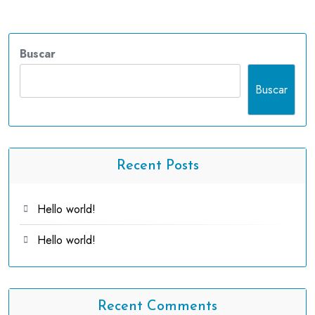
Buscar
Buscar
Recent Posts
Hello world!
Hello world!
Recent Comments