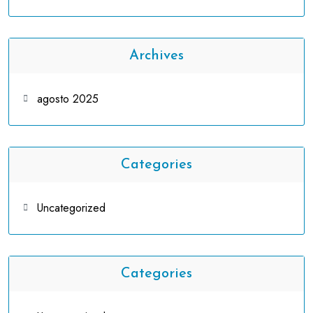
Archives
agosto 2025
Categories
Uncategorized
Categories