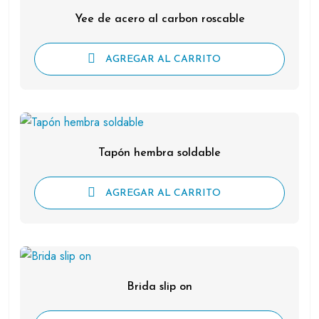
Yee de acero al carbon roscable
AGREGAR AL CARRITO
Tapón hembra soldable
AGREGAR AL CARRITO
Brida slip on