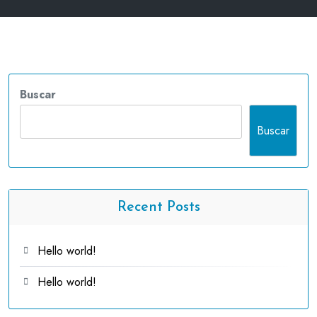
Buscar
Buscar
Recent Posts
Hello world!
Hello world!