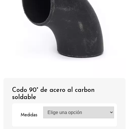
Codo 90° de acero al carbon
soldable
Medidas