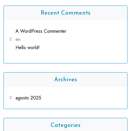
Recent Comments
A WordPress Commenter
en
Hello world!
Archives
agosto 2025
Categories