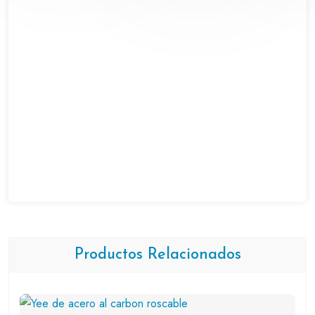
Productos Relacionados