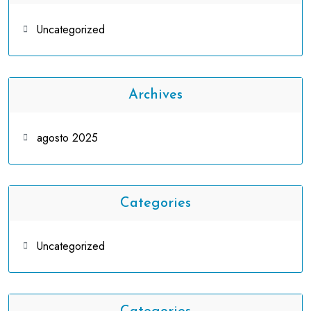
Uncategorized
Archives
agosto 2025
Categories
Uncategorized