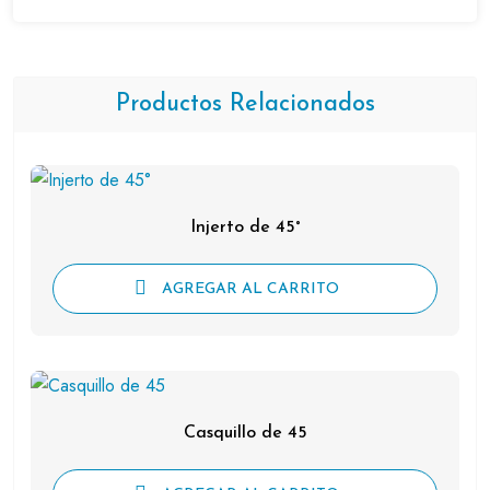
Productos Relacionados
Injerto de 45°
AGREGAR AL CARRITO
Casquillo de 45