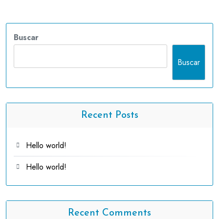
Buscar
Buscar
Recent Posts
Hello world!
Hello world!
Recent Comments