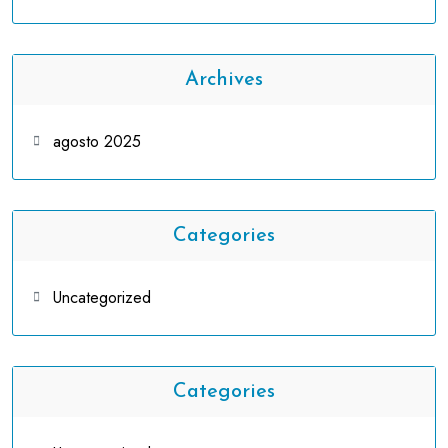
Archives
agosto 2025
Categories
Uncategorized
Categories