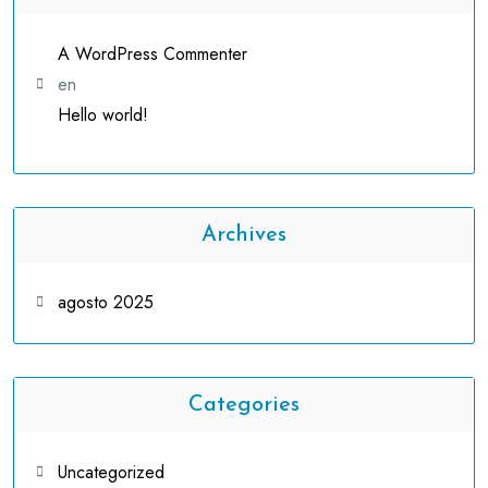
A WordPress Commenter
en
Hello world!
Archives
agosto 2025
Categories
Uncategorized