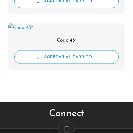
AGREGAR AL CARRITO
Codo 45°
AGREGAR AL CARRITO
Connect