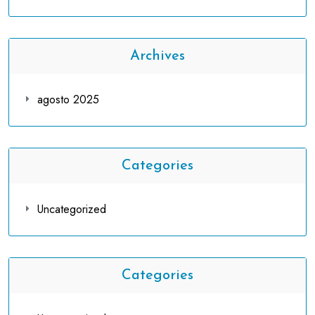
Archives
agosto 2025
Categories
Uncategorized
Categories