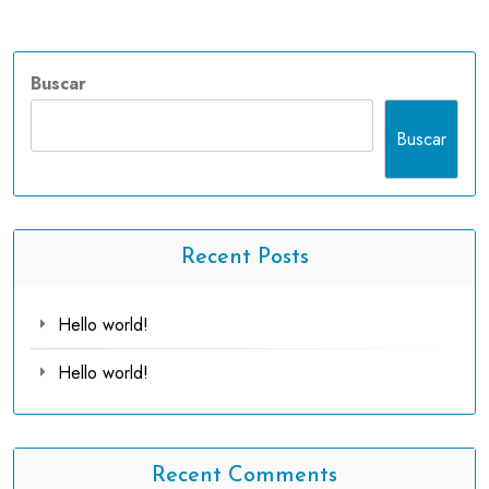
Buscar
Buscar
Recent Posts
Hello world!
Hello world!
Recent Comments