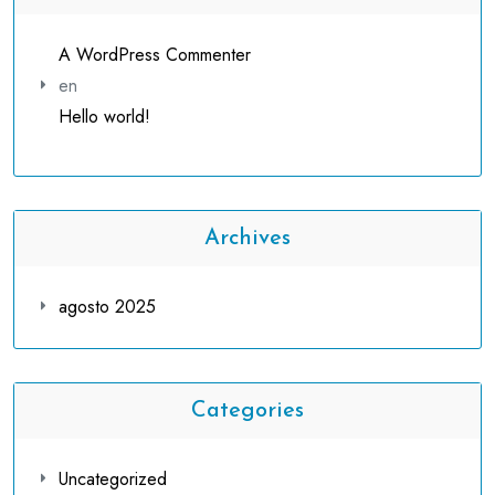
A WordPress Commenter
en
Hello world!
Archives
agosto 2025
Categories
Uncategorized