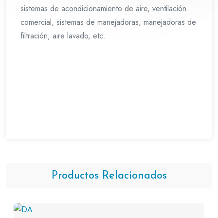
sistemas de acondicionamiento de aire, ventilación
comercial, sistemas de manejadoras, manejadoras de
filtración, aire lavado, etc.
Productos Relacionados