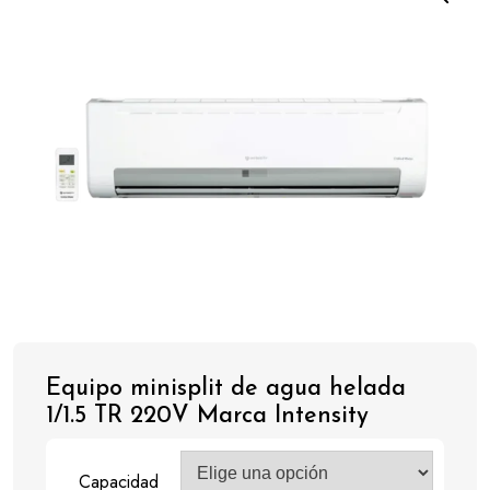
Equipo minisplit de agua helada
1/1.5 TR 220V Marca Intensity
Capacidad