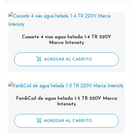
Cassete 4 vias agua helada 1-4 TR 220V
Marca Intensity
AGREGAR AL CARRITO
Fan&Coil de agua helada 1-5 TR 220V Marca
Intensity
AGREGAR AL CARRITO