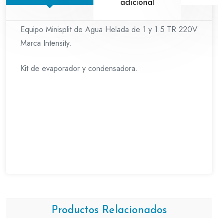
adicional
Equipo Minisplit de Agua Helada de 1 y 1.5 TR 220V
Marca Intensity.
Kit de evaporador y condensadora.
Productos Relacionados