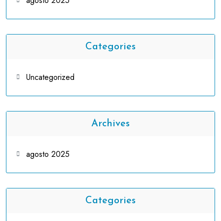
agosto 2025
Categories
Uncategorized
Archives
agosto 2025
Categories