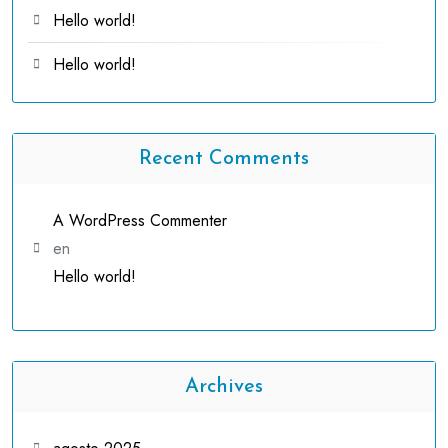
Hello world!
Hello world!
Recent Comments
A WordPress Commenter
en
Hello world!
Archives