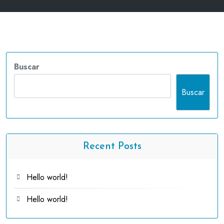
Buscar
Buscar
Recent Posts
Hello world!
Hello world!