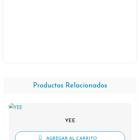
Productos Relacionados
YEE
AGREGAR AL CARRITO