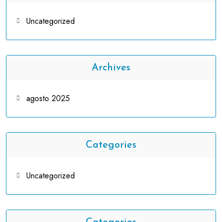
Uncategorized
Archives
agosto 2025
Categories
Uncategorized