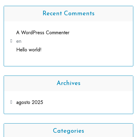
Recent Comments
A WordPress Commenter
en
Hello world!
Archives
agosto 2025
Categories