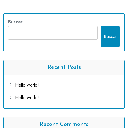
Buscar
Buscar
Recent Posts
Hello world!
Hello world!
Recent Comments