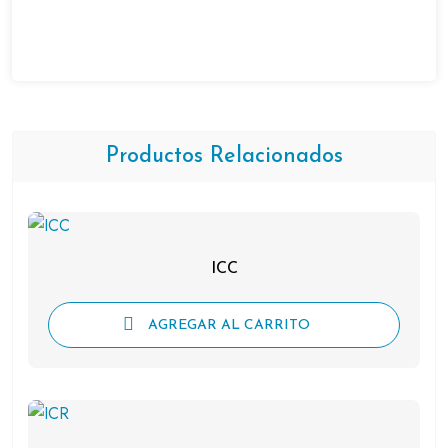
Productos Relacionados
ICC
AGREGAR AL CARRITO