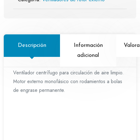
Descripción
Información
Valora
adicional
Ventilador centrífugo para circulación de aire limpio.
Motor externo monofásico con rodamientos a bolas
de engrase permanente.