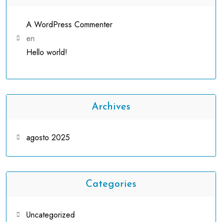
A WordPress Commenter
en
Hello world!
Archives
agosto 2025
Categories
Uncategorized