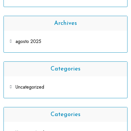
Archives
agosto 2025
Categories
Uncategorized
Categories