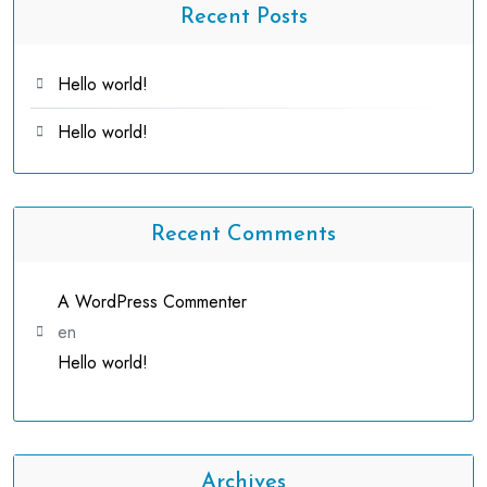
Recent Posts
Hello world!
Hello world!
Recent Comments
A WordPress Commenter
en
Hello world!
Archives