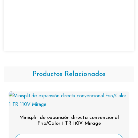
Productos Relacionados
Minisplit de expansión directa convencional
Frio/Calor 1 TR 110V Mirage