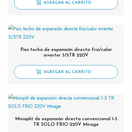
AGREGAR AL CARRITO
Piso techo de expansión directa frio/calor
inverter 3/5TR 220V
AGREGAR AL CARRITO
Minisplit de expansión directa convencional 1-3
TR SOLO FRIO 220V Mirage