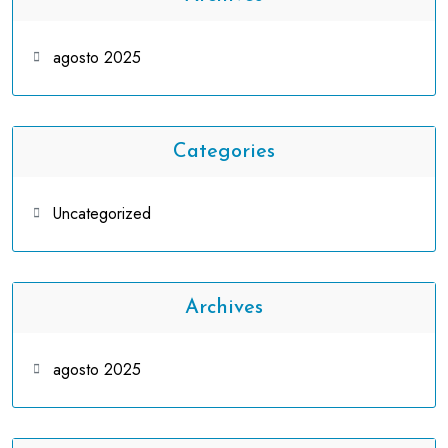
agosto 2025
Categories
Uncategorized
Archives
agosto 2025