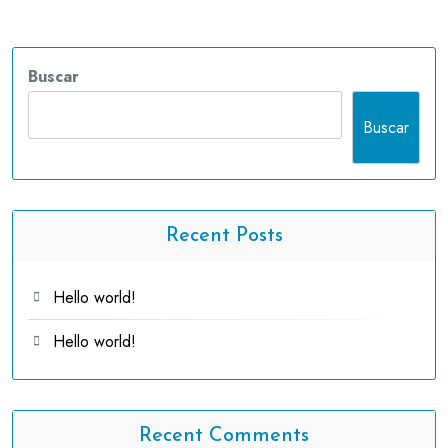
Buscar
Buscar
Recent Posts
Hello world!
Hello world!
Recent Comments