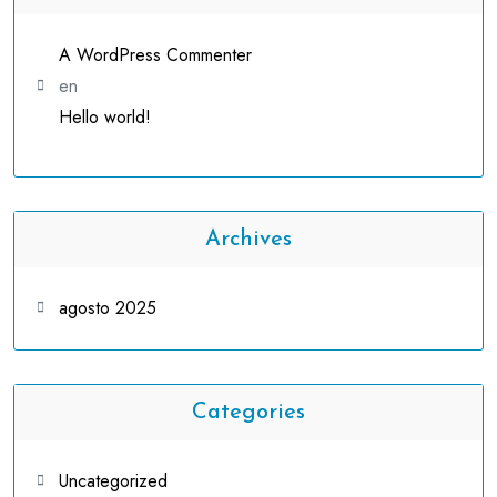
A WordPress Commenter
en
Hello world!
Archives
agosto 2025
Categories
Uncategorized