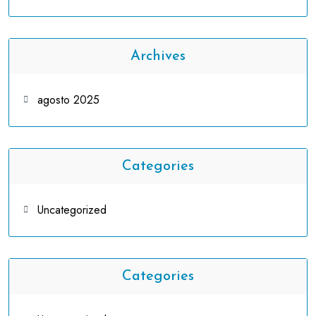
Archives
agosto 2025
Categories
Uncategorized
Categories