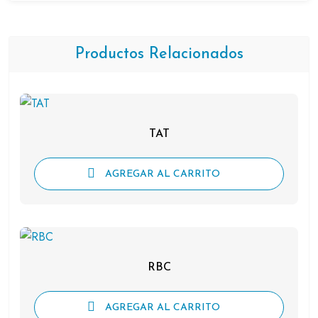
Productos Relacionados
TAT
AGREGAR AL CARRITO
RBC
AGREGAR AL CARRITO