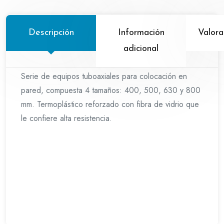
Descripción
Información
Valora
adicional
Serie de equipos tuboaxiales para colocación en
pared, compuesta 4 tamaños: 400, 500, 630 y 800
mm. Termoplástico reforzado con fibra de vidrio que
le confiere alta resistencia.