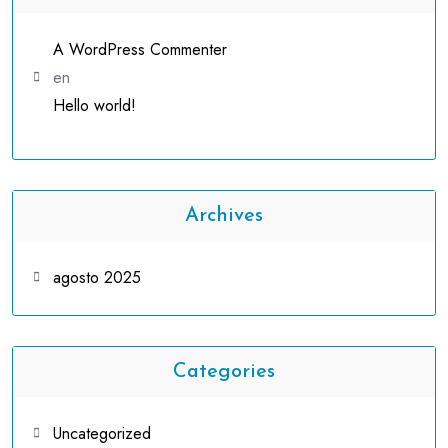
A WordPress Commenter
en
Hello world!
Archives
agosto 2025
Categories
Uncategorized