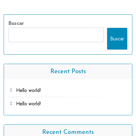
Buscar
Buscar
Recent Posts
Hello world!
Hello world!
Recent Comments