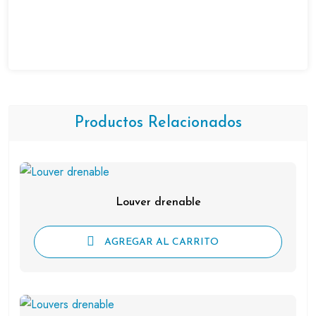
Productos Relacionados
Louver drenable
AGREGAR AL CARRITO