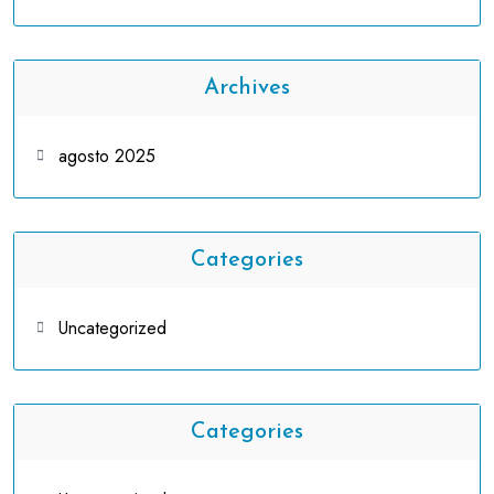
Archives
agosto 2025
Categories
Uncategorized
Categories