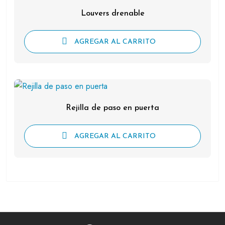
Louvers drenable
AGREGAR AL CARRITO
Rejilla de paso en puerta
AGREGAR AL CARRITO