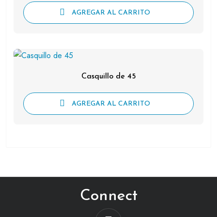
AGREGAR AL CARRITO
Casquillo de 45
AGREGAR AL CARRITO
Connect