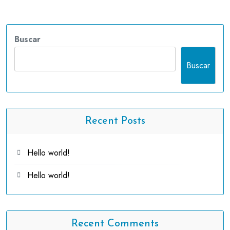
Buscar
Buscar
Recent Posts
Hello world!
Hello world!
Recent Comments