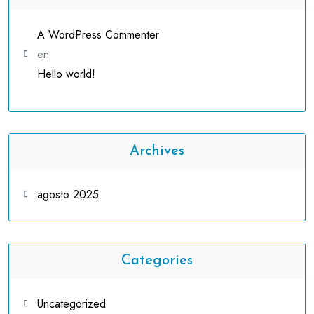
A WordPress Commenter
en
Hello world!
Archives
agosto 2025
Categories
Uncategorized