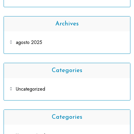
Archives
agosto 2025
Categories
Uncategorized
Categories