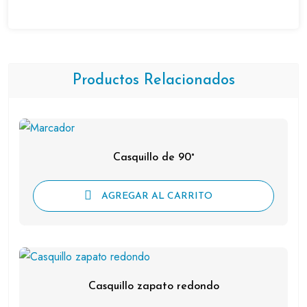
Productos Relacionados
Casquillo de 90°
AGREGAR AL CARRITO
Casquillo zapato redondo