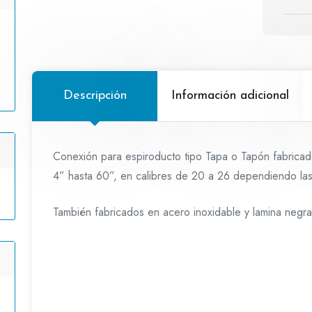
Descripción
Información adicional
Conexión para espiroducto tipo Tapa o Tapón fabrica
4” hasta 60”, en calibres de 20 a 26 dependiendo las
También fabricados en acero inoxidable y lamina negra