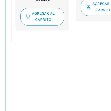
AGREGAR 
CARRIT
AGREGAR AL
CARRITO