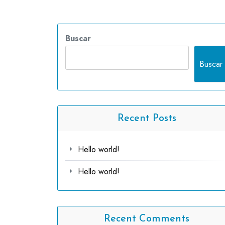
Buscar
Buscar
Recent Posts
Hello world!
Hello world!
Recent Comments