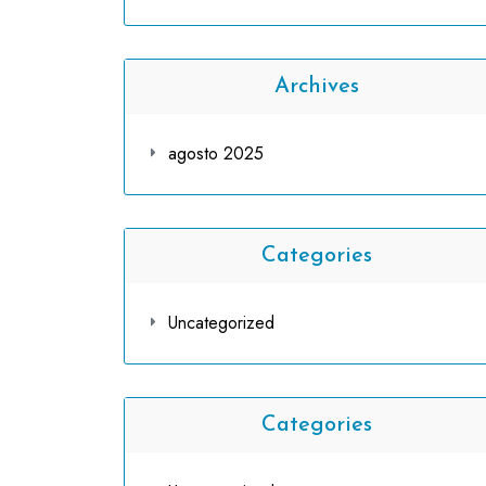
Archives
agosto 2025
Categories
Uncategorized
Categories