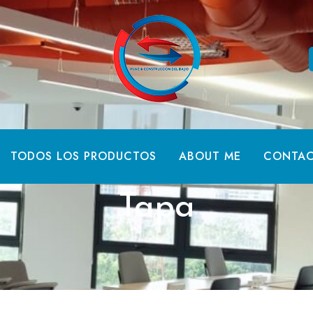
TODOS LOS PRODUCTOS
ABOUT ME
CONTA
Tapa