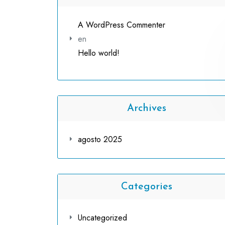
A WordPress Commenter
en
Hello world!
Archives
agosto 2025
Categories
Uncategorized