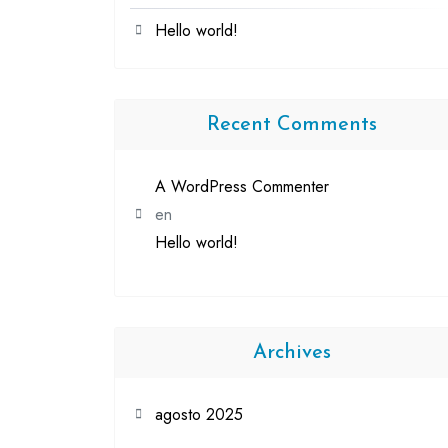
Hello world!
Recent Comments
A WordPress Commenter
en
Hello world!
Archives
agosto 2025