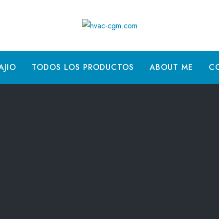
AJIO
TODOS LOS PRODUCTOS
ABOUT ME
C