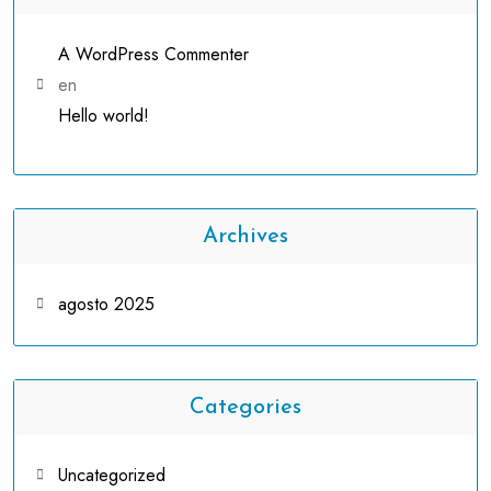
A WordPress Commenter
en
Hello world!
Archives
agosto 2025
Categories
Uncategorized