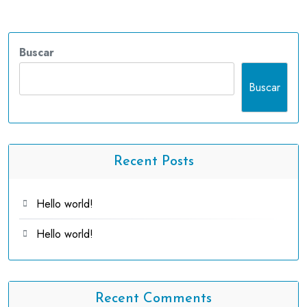
Buscar
Buscar
Recent Posts
Hello world!
Hello world!
Recent Comments