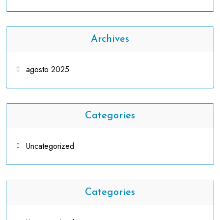
Archives
agosto 2025
Categories
Uncategorized
Categories