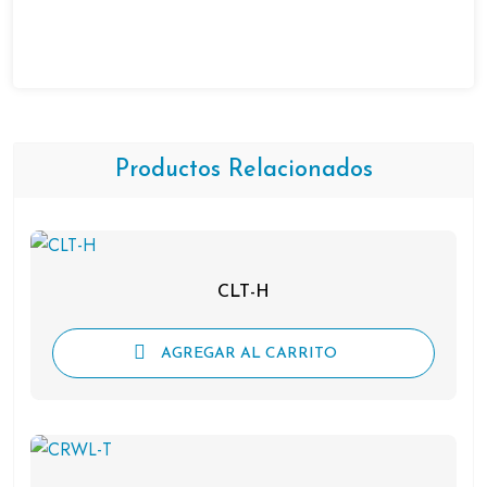
Productos Relacionados
CLT-H
AGREGAR AL CARRITO