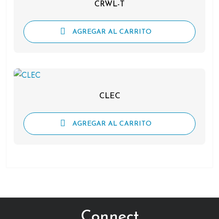
CRWL-T
AGREGAR AL CARRITO
CLEC
AGREGAR AL CARRITO
Connect