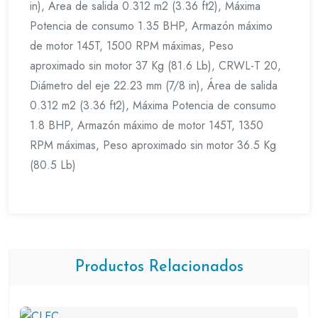
in), Área de salida 0.312 m2 (3.36 ft2), Máxima
Potencia de consumo 1.35 BHP, Armazón máximo
de motor 145T, 1500 RPM máximas, Peso
aproximado sin motor 37 Kg (81.6 Lb), CRWL-T 20,
Diámetro del eje 22.23 mm (7/8 in), Área de salida
0.312 m2 (3.36 ft2), Máxima Potencia de consumo
1.8 BHP, Armazón máximo de motor 145T, 1350
RPM máximas, Peso aproximado sin motor 36.5 Kg
(80.5 Lb)
Productos Relacionados