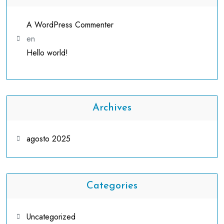
A WordPress Commenter
en
Hello world!
Archives
agosto 2025
Categories
Uncategorized