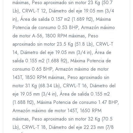
máximas, Peso aproximado sin motor 23 Kg (50.7
Lb), CRWL-T 12, Diámetro del eje 19.05 mm (3/4
in), Área de salida 0.157 m2 (1.689 ft2), Máxima
Potencia de consumo 0.53 BHP, Armazón máximo
de motor A-56, 1800 RPM máximas, Peso
aproximado sin motor 23.5 Kg (51.8 Lb), CRWL-T
14, Diámetro del eje 19.05 mm (3/4 in), Área de
salida 0.155 m2 (1.688 ft2), Máxima Potencia de
consumo 0.65 BHP, Armazón máximo de motor
143T, 1850 RPM máximas, Peso aproximado sin
motor 31 Kg (68.34 Lb), CRWL-T 16, Diámetro del
eje 19.05 mm (3/4 in), Área de salida 0.155 m2
(1.688 ft2), Máxima Potencia de consumo 1.47 BHP,
Armazón máximo de motor 145T, 1650 RPM
máximas, Peso aproximado sin motor 32 Kg (70.5
Lb), CRWL-T 18, Diámetro del eje 22.23 mm (7/8