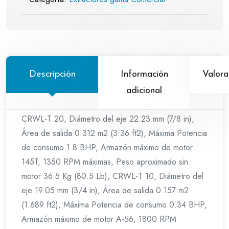
Descripción
Información
Valora
adicional
CRWL-T 20, Diámetro del eje 22.23 mm (7/8 in),
Área de salida 0.312 m2 (3.36 ft2), Máxima Potencia
de consumo 1.8 BHP, Armazón máximo de motor
145T, 1350 RPM máximas, Peso aproximado sin
motor 36.5 Kg (80.5 Lb), CRWL-T 10, Diámetro del
eje 19.05 mm (3/4 in), Área de salida 0.157 m2
(1.689 ft2), Máxima Potencia de consumo 0.34 BHP,
Armazón máximo de motor A-56, 1800 RPM