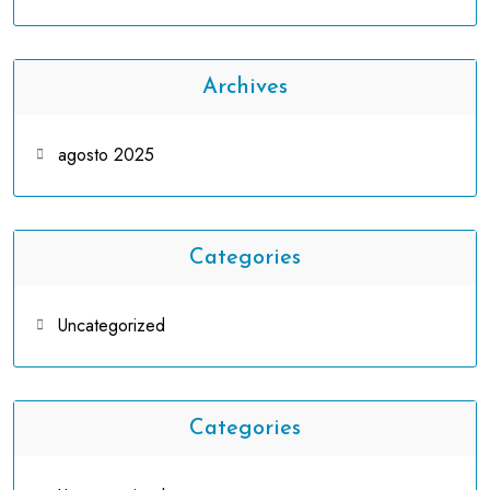
Archives
agosto 2025
Categories
Uncategorized
Categories