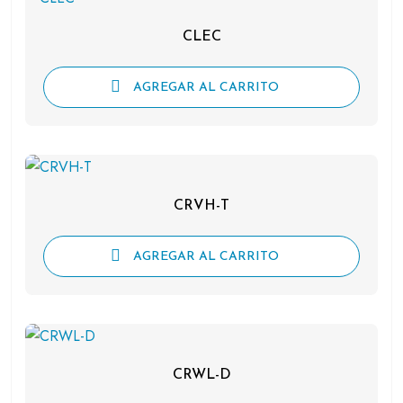
CLEC
AGREGAR AL CARRITO
CRVH-T
AGREGAR AL CARRITO
CRWL-D