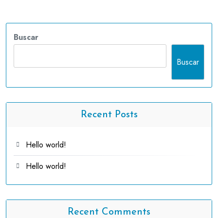
Buscar
Buscar
Recent Posts
Hello world!
Hello world!
Recent Comments