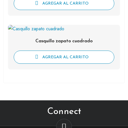
AGREGAR AL CARRITO
Casquillo zapato cuadrado
AGREGAR AL CARRITO
Connect