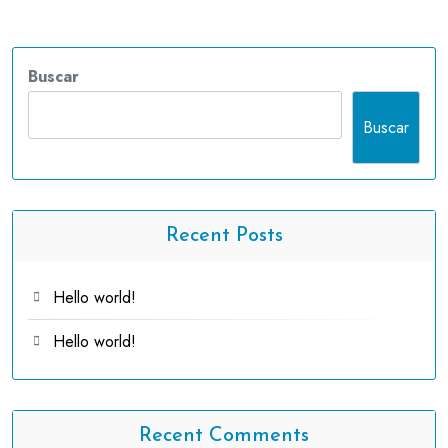
Buscar
Buscar
Recent Posts
Hello world!
Hello world!
Recent Comments