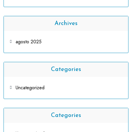
Archives
agosto 2025
Categories
Uncategorized
Categories