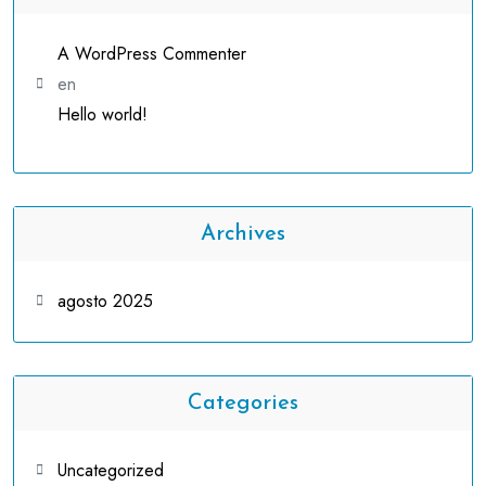
A WordPress Commenter
en
Hello world!
Archives
agosto 2025
Categories
Uncategorized