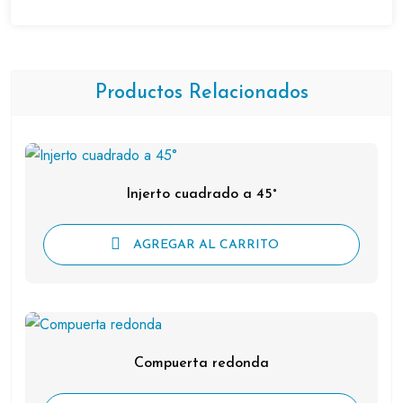
Productos Relacionados
Injerto cuadrado a 45°
AGREGAR AL CARRITO
Compuerta redonda