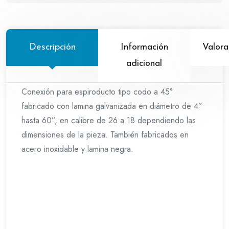
Descripción
Información
Valora
adicional
Conexión para espiroducto tipo codo a 45°
fabricado con lamina galvanizada en diámetro de 4”
hasta 60”, en calibre de 26 a 18 dependiendo las
dimensiones de la pieza. También fabricados en
acero inoxidable y lamina negra.