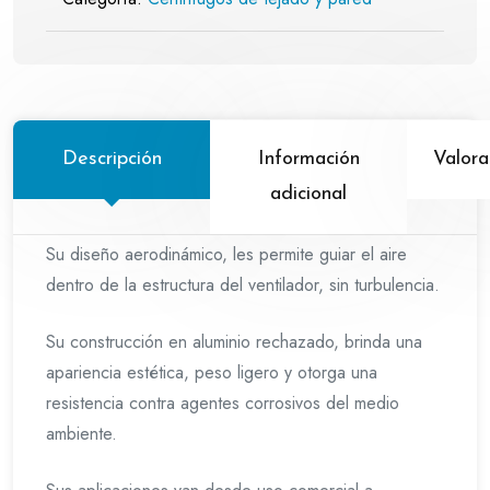
Descripción
Información
Valora
adicional
Su diseño aerodinámico, les permite guiar el aire
dentro de la estructura del ventilador, sin turbulencia.
Su construcción en aluminio rechazado, brinda una
apariencia estética, peso ligero y otorga una
resistencia contra agentes corrosivos del medio
ambiente.