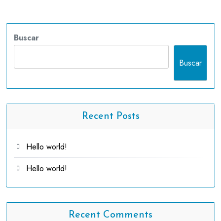
Buscar
Buscar
Recent Posts
Hello world!
Hello world!
Recent Comments