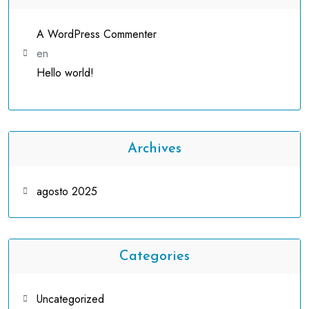
A WordPress Commenter
en
Hello world!
Archives
agosto 2025
Categories
Uncategorized