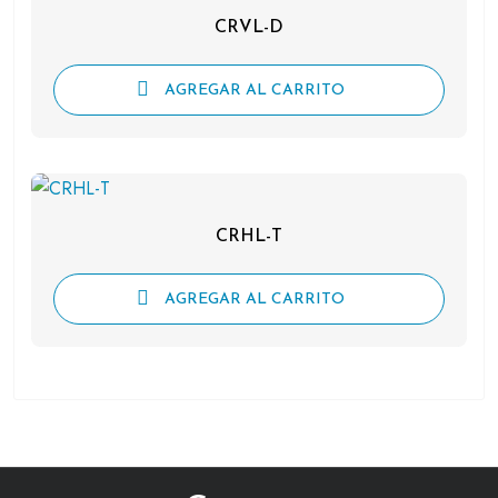
CRVL-D
AGREGAR AL CARRITO
CRHL-T
AGREGAR AL CARRITO