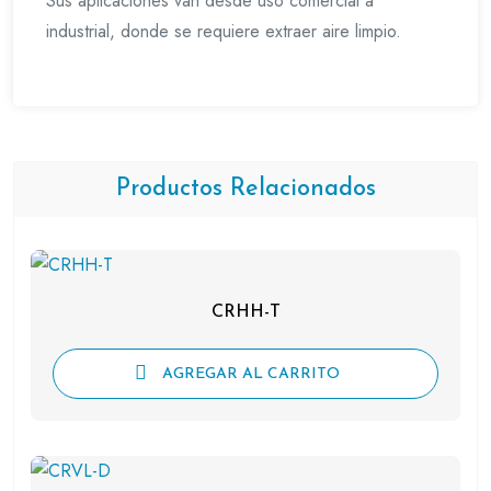
Sus aplicaciones van desde uso comercial a
industrial, donde se requiere extraer aire limpio.
Productos Relacionados
CRHH-T
AGREGAR AL CARRITO