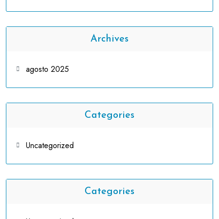
Archives
agosto 2025
Categories
Uncategorized
Categories