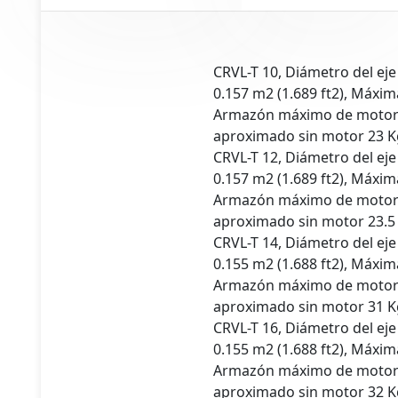
CRVL-T 10, Diámetro del eje
0.157 m2 (1.689 ft2), Máxi
Armazón máximo de motor 
aproximado sin motor 23 Kg
CRVL-T 12, Diámetro del eje
0.157 m2 (1.689 ft2), Máxi
Armazón máximo de motor 
aproximado sin motor 23.5 
CRVL-T 14, Diámetro del eje
0.155 m2 (1.688 ft2), Máxi
tos
Armazón máximo de motor 
aproximado sin motor 31 Kg
os
CRVL-T 16, Diámetro del eje
0.155 m2 (1.688 ft2), Máxi
Armazón máximo de motor 
aproximado sin motor 32 Kg