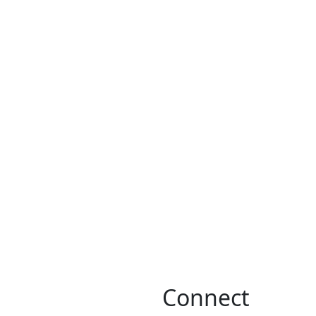
Connect