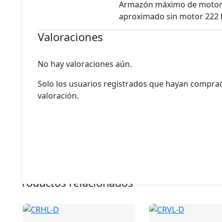
Armazón máximo de motor 
aproximado sin motor 222 K
Valoraciones
No hay valoraciones aún.
Solo los usuarios registrados que hayan compr
valoración.
Productos relacionados