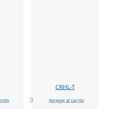
CRHL-T
rrito
Agregar al carrito