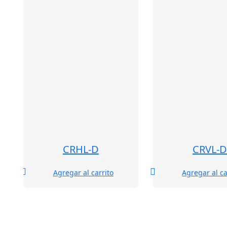
CRHL-D
CRVL-D
Agregar al carrito
Agregar al ca