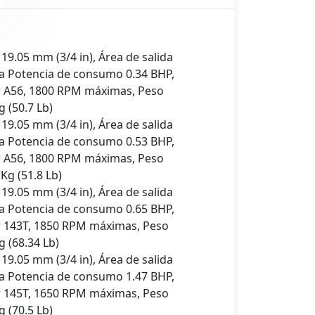
 19.05 mm (3/4 in), Área de salida
ma Potencia de consumo 0.34 BHP,
A56, 1800 RPM máximas, Peso
 (50.7 Lb)
 19.05 mm (3/4 in), Área de salida
ma Potencia de consumo 0.53 BHP,
A56, 1800 RPM máximas, Peso
Kg (51.8 Lb)
 19.05 mm (3/4 in), Área de salida
ma Potencia de consumo 0.65 BHP,
143T, 1850 RPM máximas, Peso
 (68.34 Lb)
 19.05 mm (3/4 in), Área de salida
ma Potencia de consumo 1.47 BHP,
145T, 1650 RPM máximas, Peso
 (70.5 Lb)