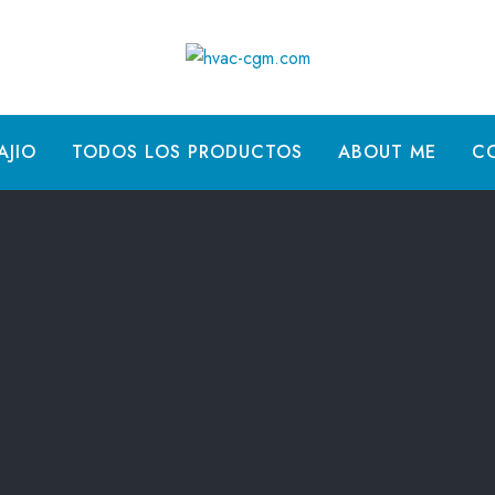
AJIO
TODOS LOS PRODUCTOS
ABOUT ME
C