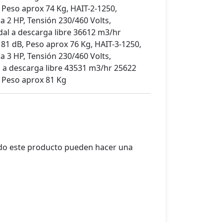
 Peso aprox 74 Kg, HAIT-2-1250,
a 2 HP, Tensión 230/460 Volts,
dal a descarga libre 36612 m3/hr
81 dB, Peso aprox 76 Kg, HAIT-3-1250,
a 3 HP, Tensión 230/460 Volts,
l a descarga libre 43531 m3/hr 25622
 Peso aprox 81 Kg
ado este producto pueden hacer una