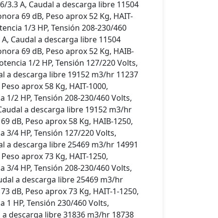
.6/3.3 A, Caudal a descarga libre 11504
nora 69 dB, Peso aprox 52 Kg, HAIT-
tencia 1/3 HP, Tensión 208-230/460
7 A, Caudal a descarga libre 11504
nora 69 dB, Peso aprox 52 Kg, HAIB-
tencia 1/2 HP, Tensión 127/220 Volts,
al a descarga libre 19152 m3/hr 11237
 Peso aprox 58 Kg, HAIT-1000,
a 1/2 HP, Tensión 208-230/460 Volts,
 Caudal a descarga libre 19152 m3/hr
69 dB, Peso aprox 58 Kg, HAIB-1250,
a 3/4 HP, Tensión 127/220 Volts,
al a descarga libre 25469 m3/hr 14991
 Peso aprox 73 Kg, HAIT-1250,
a 3/4 HP, Tensión 208-230/460 Volts,
audal a descarga libre 25469 m3/hr
73 dB, Peso aprox 73 Kg, HAIT-1-1250,
a 1 HP, Tensión 230/460 Volts,
l a descarga libre 31836 m3/hr 18738