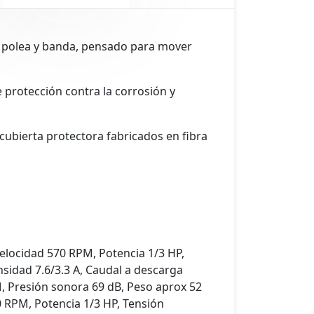
n polea y banda, pensado para mover
 protección contra la corrosión y
cubierta protectora fabricados en fibra
Velocidad 570 RPM, Potencia 1/3 HP,
nsidad 7.6/3.3 A, Caudal a descarga
, Presión sonora 69 dB, Peso aprox 52
0 RPM, Potencia 1/3 HP, Tensión