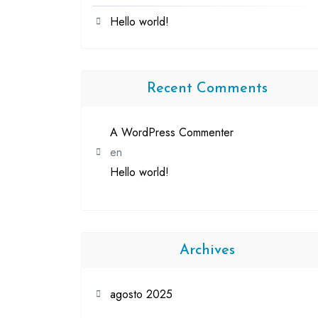
Hello world!
Recent Comments
A WordPress Commenter
en
Hello world!
Archives
agosto 2025