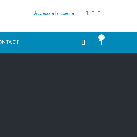
Acceso a la cuenta
0
ONTACT