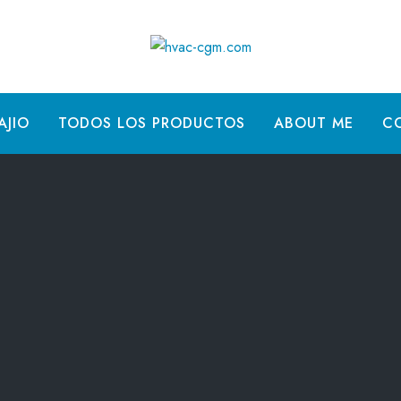
AJIO
TODOS LOS PRODUCTOS
ABOUT ME
C