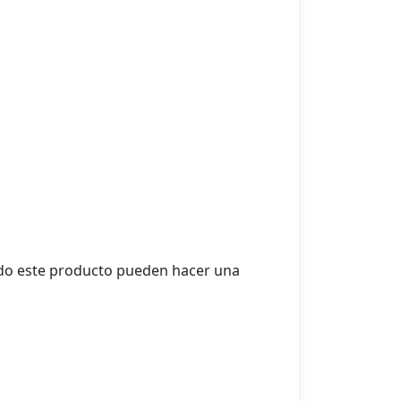
ado este producto pueden hacer una