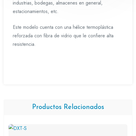
industrias, bodegas, almacenes en general,
estacionamientos, etc.
Este modelo cuenta con una hélice termoplástica
reforzada con fibra de vidrio que le confiere alta
resistencia.
Productos Relacionados