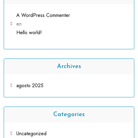
A WordPress Commenter
en
Hello world!
Archives
agosto 2025
Categories
Uncategorized