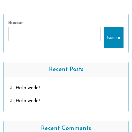
Buscar
Buscar
Recent Posts
Hello world!
Hello world!
Recent Comments