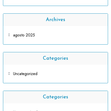
Archives
agosto 2025
Categories
Uncategorized
Categories