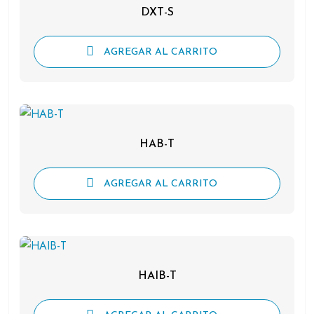
DXT-S
AGREGAR AL CARRITO
HAB-T
AGREGAR AL CARRITO
HAIB-T