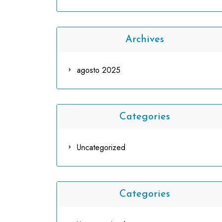
Archives
agosto 2025
Categories
Uncategorized
Categories