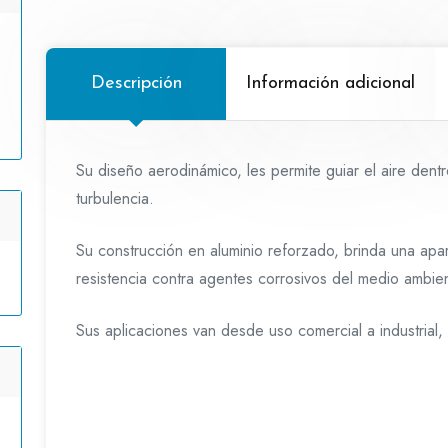
Descripción
Información adicional
Su diseño aerodinámico, les permite guiar el aire dentro
turbulencia.
Su construcción en aluminio reforzado, brinda una apar
resistencia contra agentes corrosivos del medio ambie
Sus aplicaciones van desde uso comercial a industrial, 