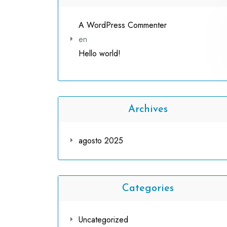
A WordPress Commenter
en
Hello world!
Archives
agosto 2025
Categories
Uncategorized