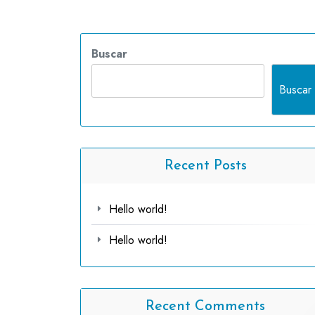
Buscar
Buscar
Recent Posts
Hello world!
Hello world!
Recent Comments