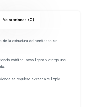
Valoraciones (0)
 de la estructura del ventilador, sin
iencia estética, peso ligero y otorga una
nte.
donde se requiere extraer aire limpio.