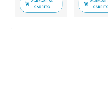
AGREGAR AL
AGREGAR 
CARRITO
CARRIT